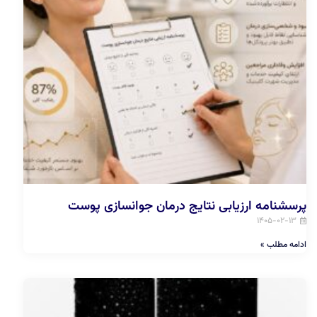
پرسشنامه ارزیابی نتایج درمان جوانسازی پوست
۱۴۰۵-۰۲-۱۳
ادامه مطلب »