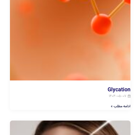
Glycation
۱۴۰۴-۰۵-۰۷
ادامه مطلب »