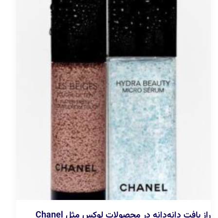
راز بافت دانه‌دانه در محصولات لوکس مثل Chanel