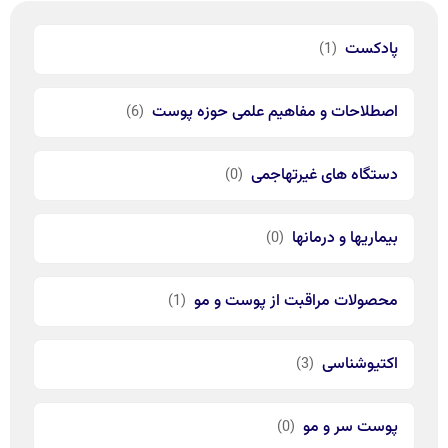
پادکست
(1)
اصطلاحات و مفاهیم علمی حوزه پوست
(6)
دستگاه های غیرتهاجمی
(0)
بیماریها و درمانها
(0)
محصولات مراقبت از پوست و مو
(1)
اکتیوشناسی
(3)
پوست سر و مو
(0)