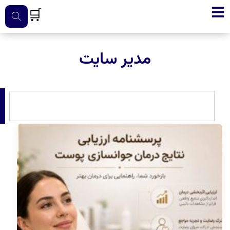
🛒
مدیر سایت