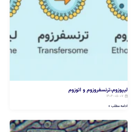
لیپوزوم،ترنسفروزوم و اتوزوم
۱۴۰۴-۰۵-۰۷
ادامه مطلب »