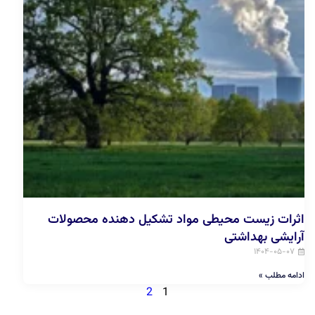
اثرات زیست محیطی مواد تشکیل دهنده محصولات
آرایشی بهداشتی
۱۴۰۴-۰۵-۰۷
ادامه مطلب »
2
1