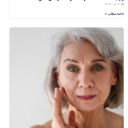
۱۴۰۴-۰۵-۱۱
ادامه مطلب »