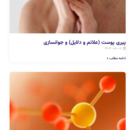
پیری پوست (علائم و دلایل) و جوانسازی
۱۴۰۴-۰۵-۰۷
ادامه مطلب »