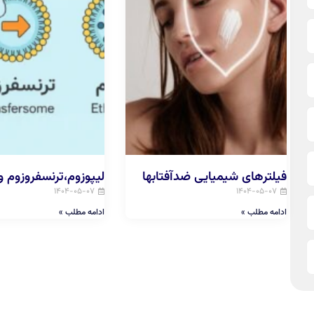
فیلترهای شیمیایی ضدآفتابها
لیپوزوم،ترنسفروزوم و 
۱۴۰۴-۰۵-۰۷
۱۴۰۴-۰۵-۰۷
ادامه مطلب »
ادامه مطلب »