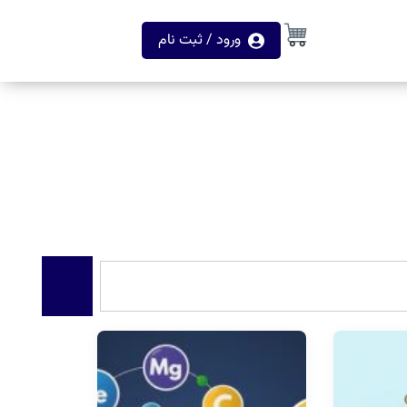
ورود / ثبت نام