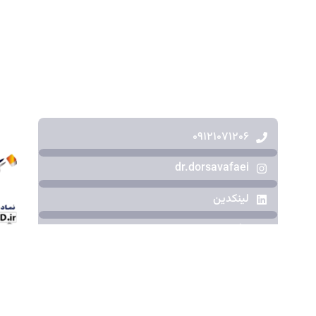
۰۹۱۲۱۰۷۱۲۰۶
dr.dorsavafaei
لینکدین
تلگرام