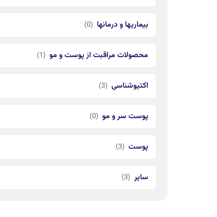
بیماریها و درمانها
(0)
محصولات مراقبت از پوست و مو
(1)
اکتیوشناسی
(3)
پوست سر و مو
(0)
پوست
(3)
سایر
(3)