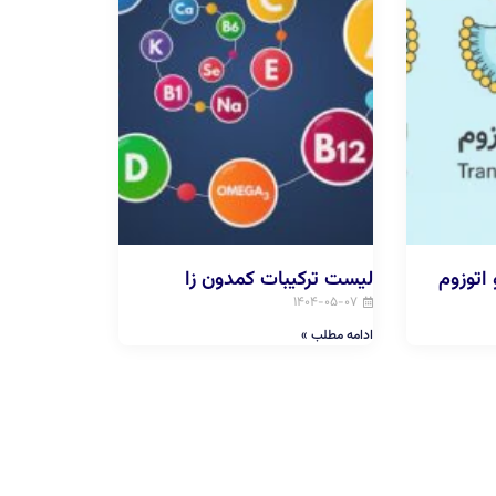
اتوزوم
لیست ترکیبات کمدون زا
۱۴۰۴-۰۵-۰۷
ادامه مطلب »