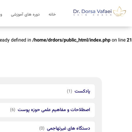
خانه
دوره های آموزشی
ور
ady defined in
/home/drdors/public_html/index.php
on line
21
پادکست
(1)
اصطلاحات و مفاهیم علمی حوزه پوست
(6)
دستگاه های غیرتهاجمی
(0)