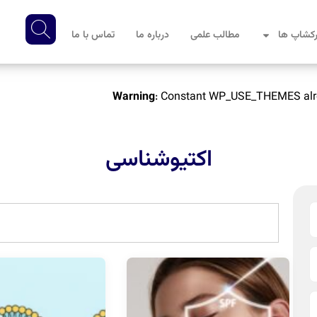
کشاپ ها
مطالب علمی
درباره ما
تماس با ما
Warning
: Constant WP_USE_THEMES alre
اکتیوشناسی