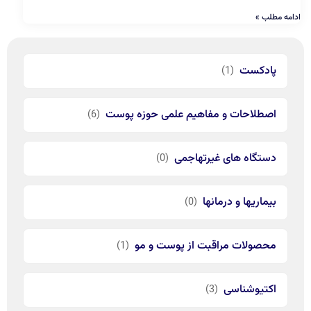
ادامه مطلب »
پادکست
(1)
اصطلاحات و مفاهیم علمی حوزه پوست
(6)
دستگاه های غیرتهاجمی
(0)
بیماریها و درمانها
(0)
محصولات مراقبت از پوست و مو
(1)
اکتیوشناسی
(3)