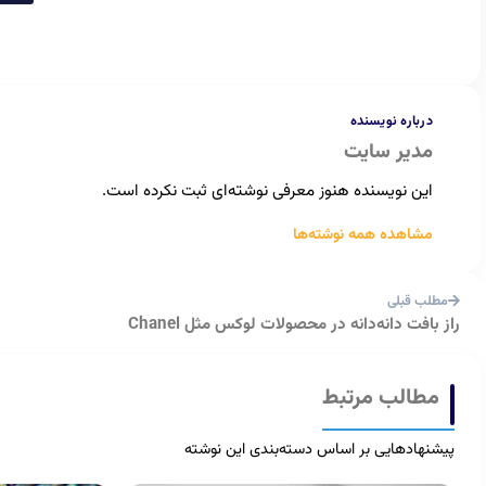
درباره نویسنده
مدیر سایت
این نویسنده هنوز معرفی نوشته‌ای ثبت نکرده است.
مشاهده همه نوشته‌ها
مطلب قبلی
راز بافت دانه‌دانه در محصولات لوکس مثل Chanel
مطالب مرتبط
پیشنهادهایی بر اساس دسته‌بندی این نوشته