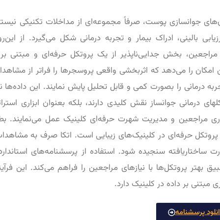
ن‌های جوانسازی پوست، صرفاً مجموعه‌ای از مداخلات تکنیکی نیستن
یابی بالینی، ادراک بیمار و تجربه درمانی شکل می‌گیرد. از این‌ر
 مراجعین، بخش جدایی‌ناپذیر از یک پروتکل حرفه‌ای و مبتنی بر
 امکان را می‌دهد که اثربخشی واقعی پروسجرها را فراتر از مشاهد
به درمانی را بصورت کمی و قابل تحلیل پایش نمایند. این داده‌ها نه‌
های درمانی جوانساز نقش کلیدی دارند، بلکه بعنوان ابزاری استرا
اری مراجعین و مدیریت شهرت حرفه‌ای کلینیک عمل می‌نمایند. بطو
روتکل حرفه‌ای در کلینیک‌های زیبایی است. اتکا صرف به مشاهدات 
ت ساختاریافته سنجیده شود. استفاده از پرسشنامه‌های استاندارد
یق بهتر پروتکل‌ها با نیازهای مراجعین را فراهم می‌کند. این فرآ
مبتنی بر داده در کلینیک دارد.
انلود پرسشنامه