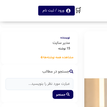
🛒
ورود / ثبت نام
نویسنده
مدیر سایت
15 نوشته
مشاهده همه نوشته‌ها
جستجو در مطالب
جستجو