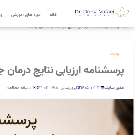
خانه
دوره های آموزشی
ور
خانه
پوست
پرسشنامه ارزیابی نتایج درمان جوانسازی پوست
/
/
پوست
پرسشنامه ارزیابی نتایج درمان
مدیر سایت
۱۴۰۵-۰۲-۱۳
بروزرسانی: ۱۴۰۵-۰۲-۱۳
1 دقیقه مطالعه