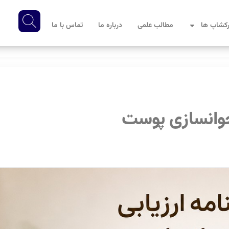
کشاپ ها
مطالب علمی
درباره ما
تماس با ما
 جوانسازی پوست